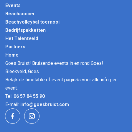
Events
Beachsoccer
Beachvolleybal toernooi
Bedrijfspakketten
Het Talentveld
Partners
Home
Goes Bruist! Bruisende events in en rond Goes!
Bleekveld, Goes
Bekijk de timetable of event pagina's
voor alle info per
event.
Tel:
06 57 84 55 90
E-mail:
info@goesbruist.com