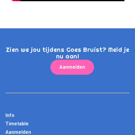
Zien we jou tijdens Goes Bruist? Meld je
nu aan!
Aanmelden
Info
Timetable
Aanmelden