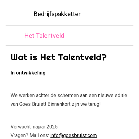
Bedrijfspakketten
Het Talentveld
Wat is Het Talentveld?
In ontwikkeling
We werken achter de schermen aan een nieuwe editie
van Goes Bruist! Binnenkort zijn we terug!
Verwacht: najaar 2025
Vragen? Mail ons:
info@goesbruist.com